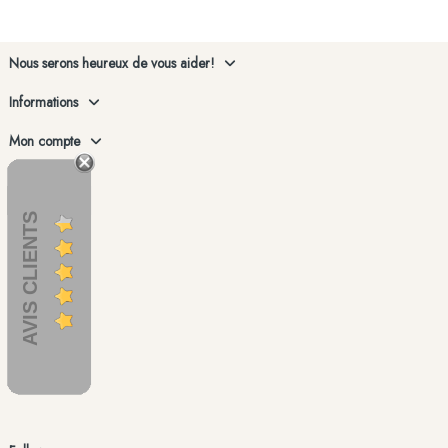
Nous serons heureux de vous aider!
Informations
Mon compte
AVIS CLIENTS