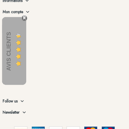
Informations
Mon compte
AVIS CLIENTS
Follow us
Newsletter