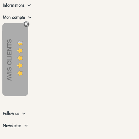
Informations
Mon compte
AVIS CLIENTS
Follow us
Newsletter