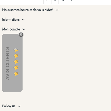
1
2
3
4
Nous serons heureux de vous aider!
Informations
Mon compte
AVIS CLIENTS
Follow us