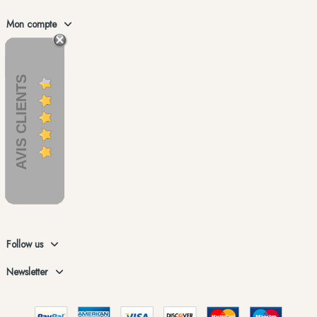
Mon compte
AVIS CLIENTS
Follow us
Newsletter