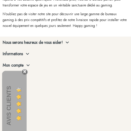
transformer votre espace de jeu en un véritable sanctuaire dédié au gaming.
N'oubliez pas de visiter notre site pour découvrir une large gamme de bureaux
gaming à des prix compétitifs et profitez de notre livraison rapide pour installer votre
nouvel équipement en quelques jours seulement. Happy gaming !
Nous serons heureux de vous aider!
Informations
Mon compte
AVIS CLIENTS