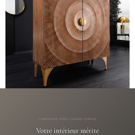
L'HARMONIE DANS CHAQUE ESPACE
Votre intérieur mérite