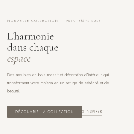
NOUVELLE COLLECTION — PRINTEMPS 2026
L'harmonie
dans chaque
espace
Des meubles en bois massif et décoration d'intérieur qui
transforment votre maison en un refuge de sérénité et de
beauté.
S'INSPIRER
DÉCOUVRIR LA COLLECTION