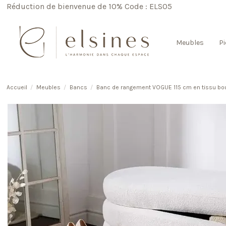
Réduction de bienvenue de 10% Code : ELS05
Meubles
Pi
Accueil
Meubles
Bancs
Banc de rangement VOGUE 115 cm en tissu bouc