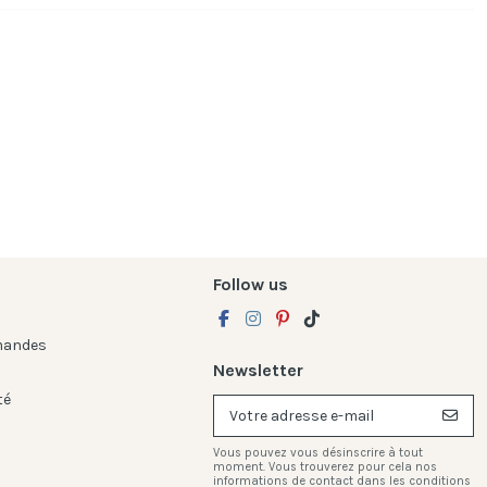
Follow us
mandes
Newsletter
té
Vous pouvez vous désinscrire à tout
moment. Vous trouverez pour cela nos
informations de contact dans les conditions