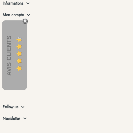
Informations
Mon compte
AVIS CLIENTS
Follow us
Newsletter