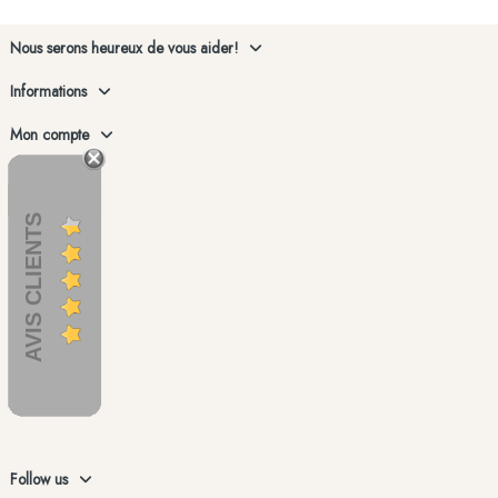
Nous serons heureux de vous aider!
Informations
Mon compte
AVIS CLIENTS
Follow us