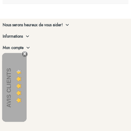
Nous serons heureux de vous aider!
Informations
Mon compte
AVIS CLIENTS