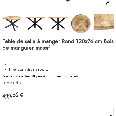
Table de salle à manger Rond 120x76 cm Bois
de manguier massif
14 jours satisfait ou remboursé
Payez en 3x ou dans 30 jours
Aucun frais ni intérêts
En savoir plus
499,06 €
TTC