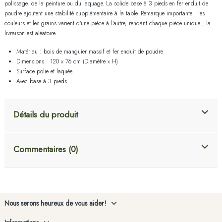
polissage, de la peinture ou du laquage. La solide base à 3 pieds en fer enduit de
poudre ajoutent une stabilité supplémentaire à la table. Remarque importante : les
couleurs et les grains varient d'une pièce à l'autre, rendant chaque pièce unique ; la
livraison est aléatoire.
Matériau : bois de manguier massif et fer enduit de poudre
Dimensions : 120 x 76 cm (Diamètre x H)
Surface polie et laquée
Avec base à 3 pieds
Détails du produit
Commentaires (0)
Nous serons heureux de vous aider!