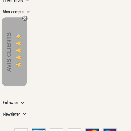
Informations
Mon compte
AVIS CLIENTS
Follow us
Newsletter