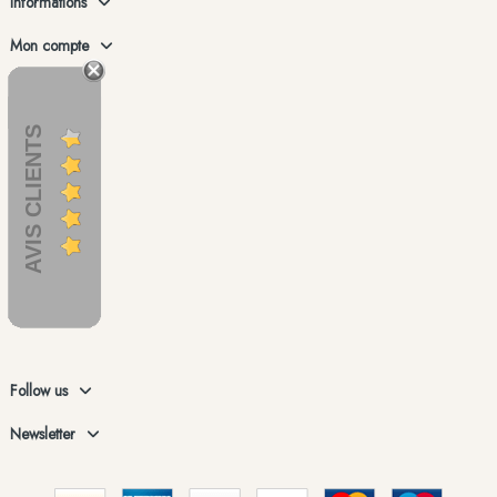
Informations
Mon compte
AVIS CLIENTS
Follow us
Newsletter