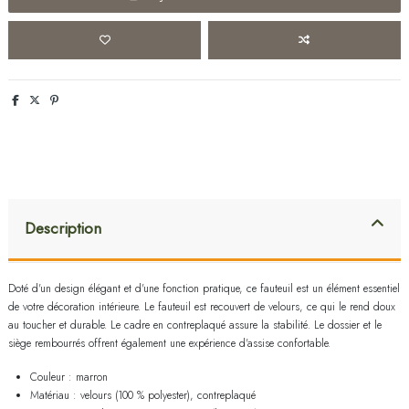
Description
Doté d'un design élégant et d'une fonction pratique, ce fauteuil est un élément essentiel
de votre décoration intérieure. Le fauteuil est recouvert de velours, ce qui le rend doux
au toucher et durable. Le cadre en contreplaqué assure la stabilité. Le dossier et le
siège rembourrés offrent également une expérience d'assise confortable.
Couleur : marron
Matériau : velours (100 % polyester), contreplaqué