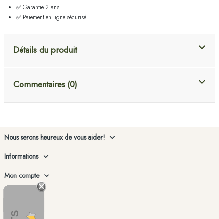
✅ Garantie 2 ans
✅ Paiement en ligne sécurisé
Détails du produit
Commentaires (0)
Nous serons heureux de vous aider!
Informations
Mon compte