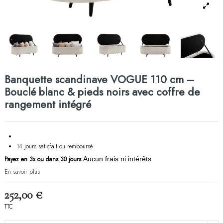
Banquette scandinave VOGUE 110 cm –
Bouclé blanc & pieds noirs avec coffre de
rangement intégré
14 jours satisfait ou remboursé
Payez en 3x ou dans 30 jours
Aucun frais ni intérêts
En savoir plus
252,00 €
TTC