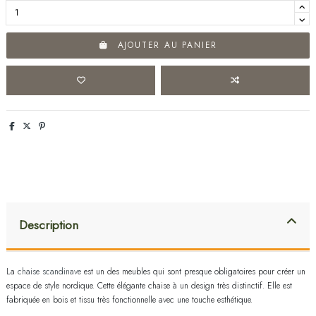
AJOUTER AU PANIER
Description
La
chaise scandinave
est un des meubles qui sont presque obligatoires pour créer un
espace de style nordique. Cette élégante chaise à un design très distinctif. Elle est
fabriquée en bois et tissu très fonctionnelle avec une touche esthétique.