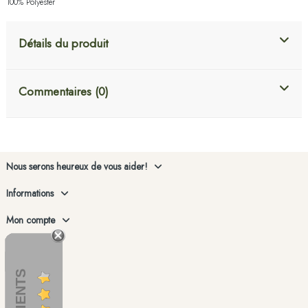
100% Polyester
Détails du produit
Commentaires (0)
Nous serons heureux de vous aider!
Informations
Mon compte